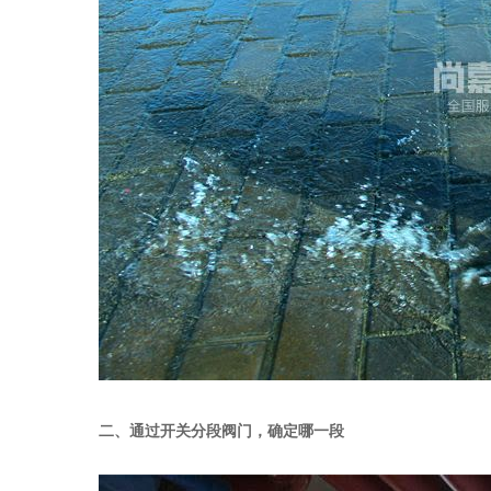
二、通过开关分段阀门，确定哪一段