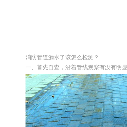
消防管道漏水了该怎么检测？
一、首先自查，沿着管线观察有没有明