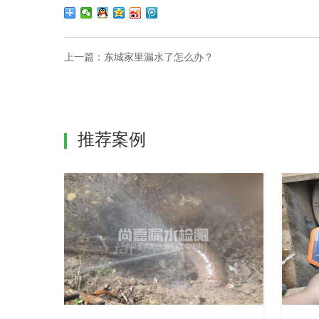
上一篇：
东城家里漏水了怎么办？
推荐案例