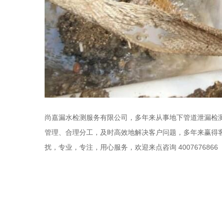
尚嘉漏水检测服务有限公司，多年来从事地下管道泄漏检
管理、合理分工，及时高效地解决客户问题，多年来赢得
扰，专业，专注，用心服务，欢迎来点咨询 4007676866