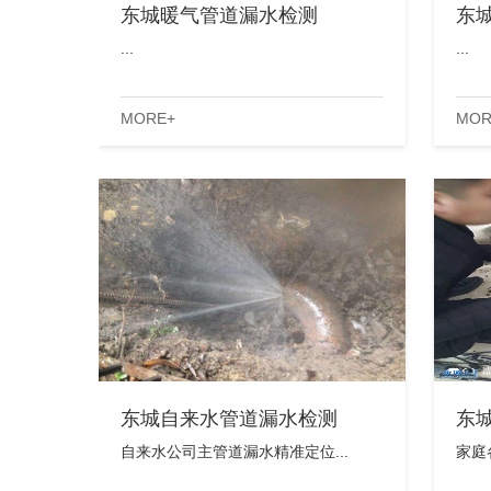
东城暖气管道漏水检测
东
...
...
MORE+
MOR
东城自来水管道漏水检测
东
自来水公司主管道漏水精准定位...
家庭