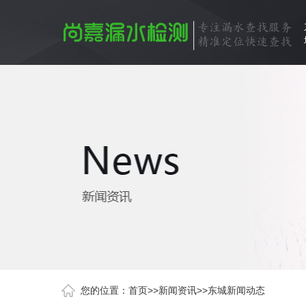
您的位置：
首页
>>
新闻资讯
>>
东城新闻动态