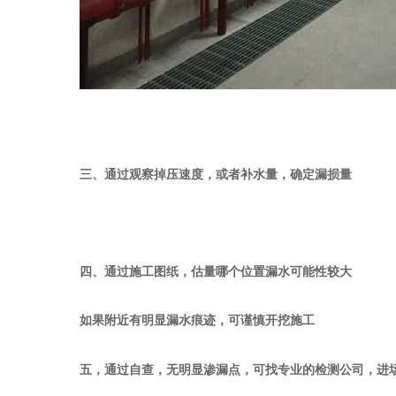
三、通过观察掉压速度，或者补水量，确定漏损量
四、通过施工图纸，估量哪个位置漏水可能性较大
如果附近有明显漏水痕迹，可谨慎开挖施工
五，通过自查，无明显渗漏点，可找专业的检测公司，进