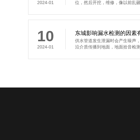
2024-01
位，然后开挖，维修，像以前乱砸，
10
东城影响漏水检测的因素
供水管道发生泄漏时会产生噪声
2024-01
沿介质传播到地面，地面拾音检测是