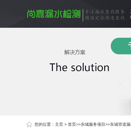
您的位置：
主页
>
首页
>>
东城服务项目
>>
东城管道漏