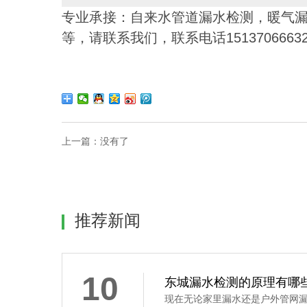
专业承接：自来水管道漏水检测，暖气
等，请联系我们，联系电话1513706663
上一篇：没有了
推荐新闻
10
东城漏水检测的原理有哪
现在无论家里漏水还是户外管网