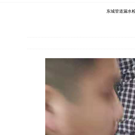
东城管道漏水