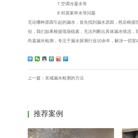
7.空调冷凝水等
8.邻居家串水等问题
无论哪种原因引起的漏水，首先找到漏水原因，然后根据
但，我们如果根据现场线索，无法判断出具体漏水情况，
尚嘉漏水检测，专注于漏水探测行业10余年，解决一切室内外
上一篇：
东城漏水检测的方法
推荐案例