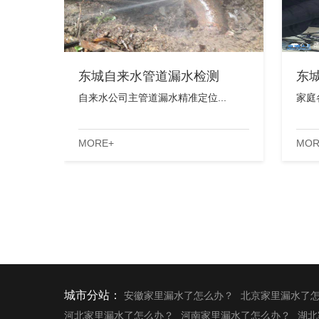
东城自来水管道漏水检测
东
自来水公司主管道漏水精准定位...
家庭
MORE+
MOR
城市分站：
安徽家里漏水了怎么办？
北京家里漏水了
河北家里漏水了怎么办？
河南家里漏水了怎么办？
湖北