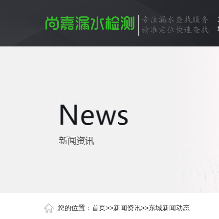
您的位置：
首页
>>
新闻资讯
>>
东城新闻动态