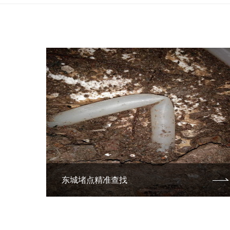
东城堵点精准查找