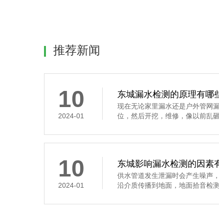
推荐新闻
10
东城漏水检测的原理有哪
现在无论家里漏水还是户外管网
2024-01
位，然后开挖，维修，像以前乱砸，
10
东城影响漏水检测的因素
供水管道发生泄漏时会产生噪声
2024-01
沿介质传播到地面，地面拾音检测是