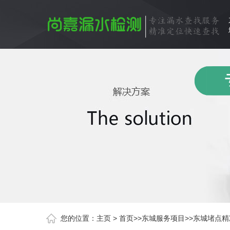
您的位置：
主页
>
首页
>>
东城服务项目
>>
东城堵点精