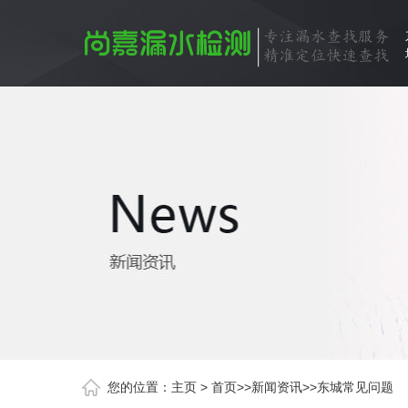
您的位置：
主页
>
首页
>>
新闻资讯
>>
东城常见问题