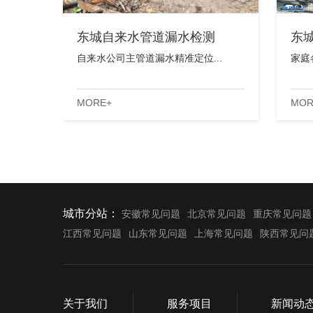
东城自来水管道漏水检测
东
自来水公司主管道漏水精准定位...
家庭
MORE+
MOR
城市分站：
安徽常见问题
北京常见问题
重庆常见问题
江西常见问题
山东常见问题
上海常见问题
陕西常见问
关于我们
服务项目
新闻动