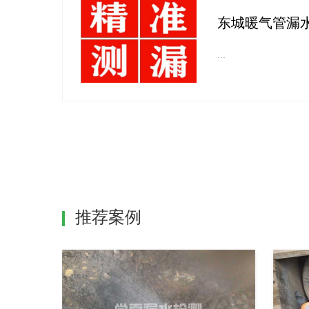
东城暖气管漏
...
推荐案例